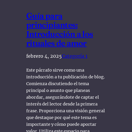
Guía para
principiantes:
Introducción a los
rituales de amor
febrero 4, 2025
Categoría 1
Este párrafo sirve como una
introducción a tu publicación de blog.
Comienza discutiendo el tema
principal o asunto que planeas
abordar, asegurándote de captar el
interés del lector desde la primera
frase. Proporciona una visión general
que destaque por qué este tema es
importante y cómo puede aportar
valor. Utiliza este espacio para