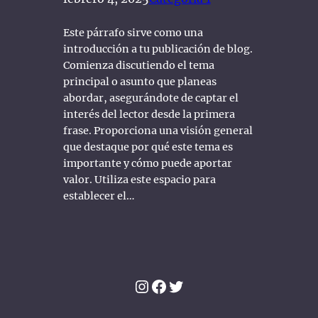
Este párrafo sirve como una
introducción a tu publicación de blog.
Comienza discutiendo el tema
principal o asunto que planeas
abordar, asegurándote de captar el
interés del lector desde la primera
frase. Proporciona una visión general
que destaque por qué este tema es
importante y cómo puede aportar
valor. Utiliza este espacio para
establecer el…
Instagram
Facebook
Twitter