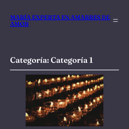
MARÍA EXPERTA EN AMARRES DE
AMOR
Categoría:
Categoría 1