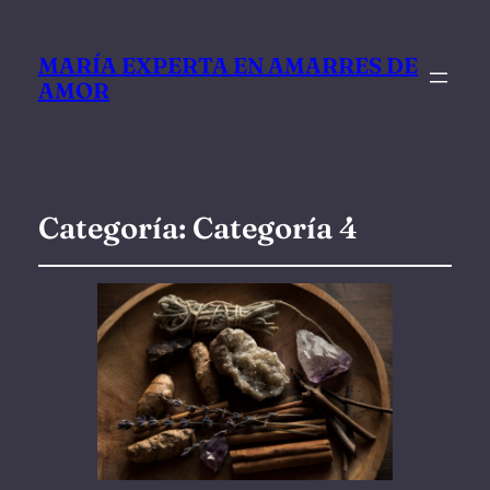
MARÍA EXPERTA EN AMARRES DE
AMOR
Categoría:
Categoría 4