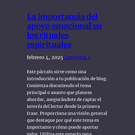
La importancia del
apoyo emocional en
los rituales
espirituales
febrero 4, 2025
Categoría 4
Este párrafo sirve como una
introducción a tu publicación de blog.
Comienza discutiendo el tema
principal o asunto que planeas
abordar, asegurándote de captar el
interés del lector desde la primera
frase. Proporciona una visión general
que destaque por qué este tema es
importante y cómo puede aportar
valor. Utiliza este espacio para