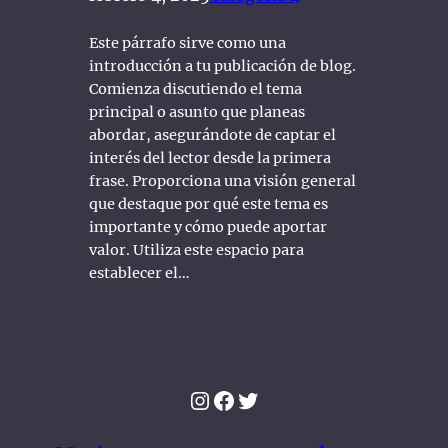
Este párrafo sirve como una
introducción a tu publicación de blog.
Comienza discutiendo el tema
principal o asunto que planeas
abordar, asegurándote de captar el
interés del lector desde la primera
frase. Proporciona una visión general
que destaque por qué este tema es
importante y cómo puede aportar
valor. Utiliza este espacio para
establecer el…
Instagram
Facebook
Twitter